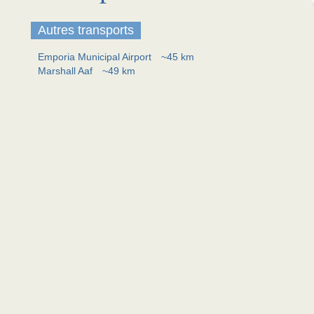
Autres transports
Emporia Municipal Airport
~45 km
Marshall Aaf
~49 km