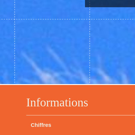
Informations
Chiffres