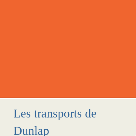
Les transports de
Dunlap