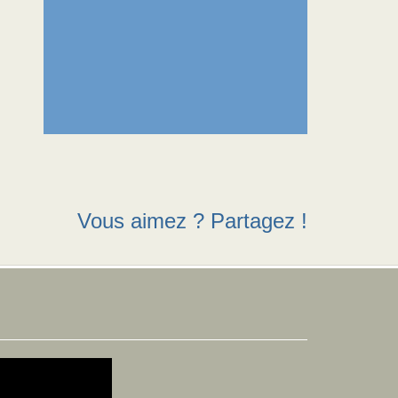
Vous aimez ? Partagez !