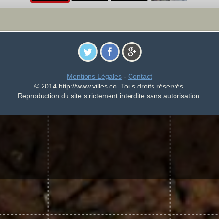
Mentions Légales
-
Contact
© 2014 http://www.villes.co. Tous droits réservés.
Reproduction du site strictement interdite sans autorisation.