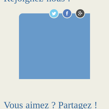
Vous aimez ? Partagez !