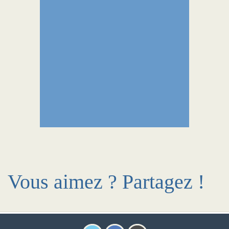
Vous aimez ? Partagez !