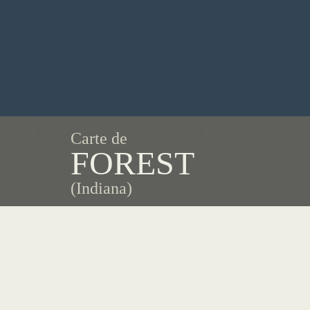
Carte de
FOREST
(Indiana)