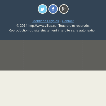
Mentions Légales
-
Contact
© 2014 http://www.villes.co. Tous droits réservés.
Reproduction du site strictement interdite sans autorisation.