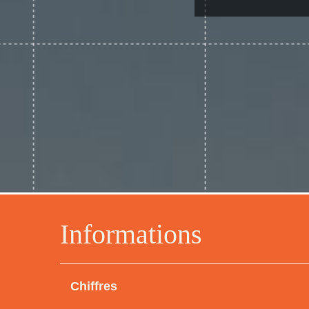
Informations
Chiffres