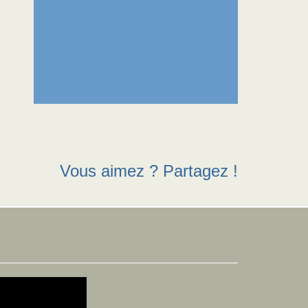
Vous aimez ? Partagez !