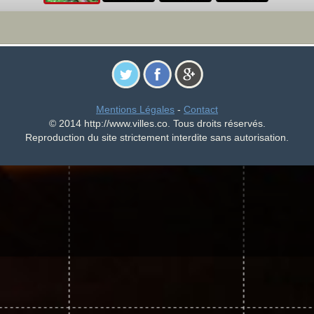
Mentions Légales
-
Contact
© 2014 http://www.villes.co. Tous droits réservés.
Reproduction du site strictement interdite sans autorisation.