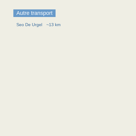
Autre transport
Seo De Urgel
~13 km