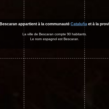
e Bescaran appartient à la communauté
Cataluña
et à la pro
La ville de Bescaran compte 90 habitants.
Le nom espagnol est Bescaran.