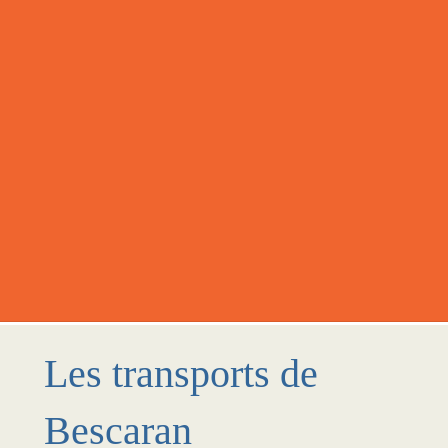
Les transports de
Bescaran