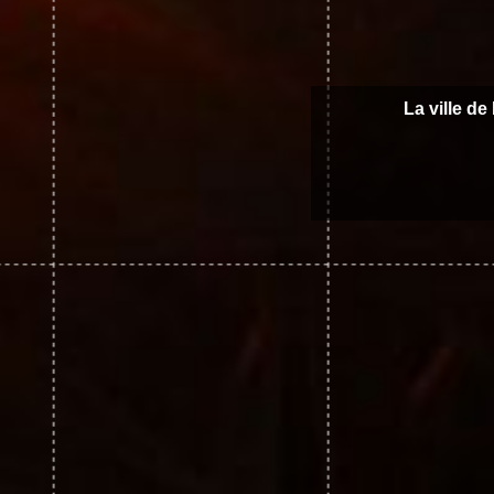
La ville d