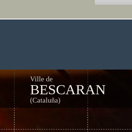
Ville de
BESCARAN
(Cataluña)