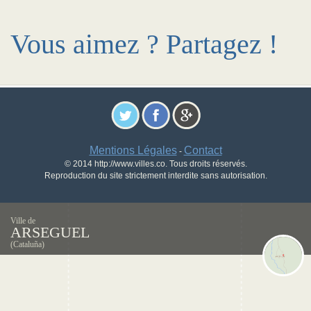
Vous aimez ? Partagez !
Mentions Légales
Contact
-
© 2014 http://www.villes.co. Tous droits réservés.
Reproduction du site strictement interdite sans autorisation.
Ville de
ARSEGUEL
(Cataluña)