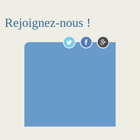
Rejoignez-nous !