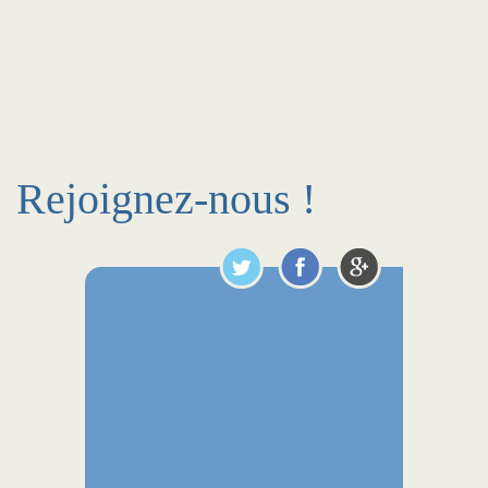
Rejoignez-nous !