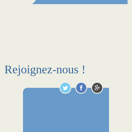
Rejoignez-nous !