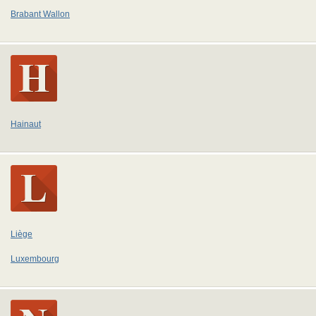
Brabant Wallon
Hainaut
Liège
Luxembourg