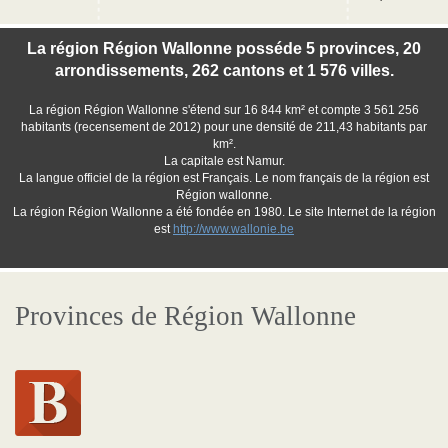
La région Région Wallonne posséde 5 provinces, 20
arrondissements, 262 cantons et 1 576 villes.
La région Région Wallonne s'étend sur 16 844 km² et compte 3 561 256
habitants (recensement de 2012) pour une densité de 211,43 habitants par
km².
La capitale est Namur.
La langue officiel de la région est Français. Le nom français de la région est
Région wallonne.
La région Région Wallonne a été fondée en 1980. Le site Internet de la région
est
http://www.wallonie.be
Provinces de Région Wallonne