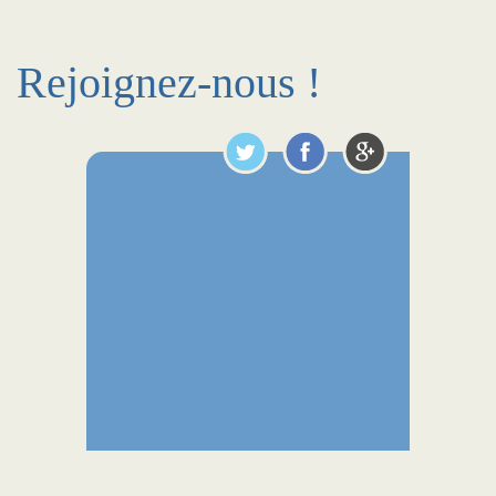
Rejoignez-nous !