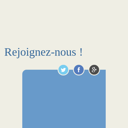
Rejoignez-nous !