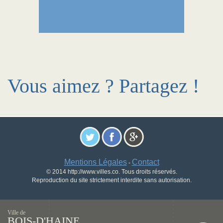
Vous aimez ? Partagez !
Mentions Légales
Contact
-
© 2014 http://www.villes.co. Tous droits réservés.
Reproduction du site strictement interdite sans autorisation.
Ville de
BOIS-D'HAINE