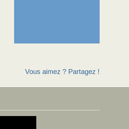
Vous aimez ? Partagez !