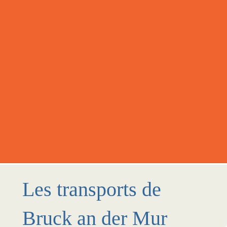
Les transports de
Bruck an der Mur