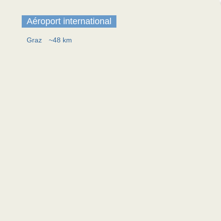
Aéroport international
Graz
~48 km