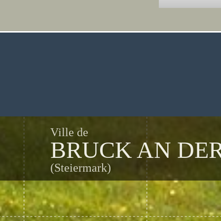
Ville de
BRUCK AN DE
(Steiermark)