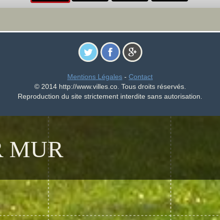
Mentions Légales
-
Contact
© 2014 http://www.villes.co. Tous droits réservés.
Reproduction du site strictement interdite sans autorisation.
R MUR