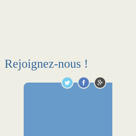
Rejoignez-nous !