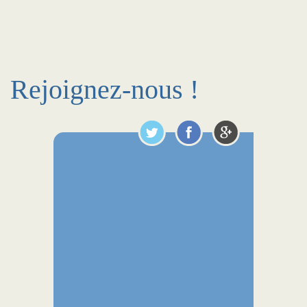
Rejoignez-nous !