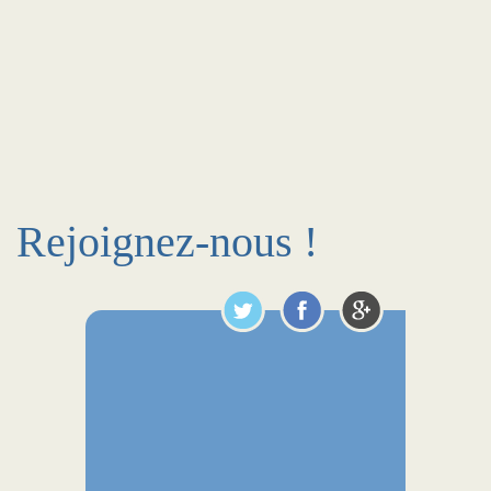
Rejoignez-nous !