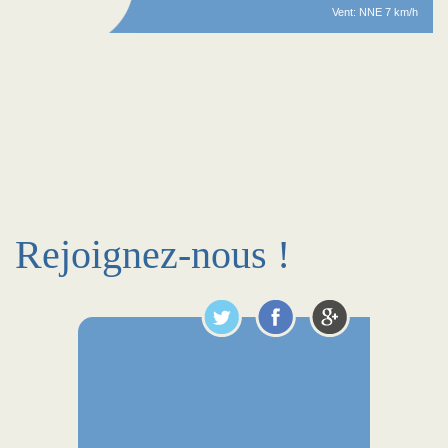
Vent: NNE 7 km/h
Rejoignez-nous !