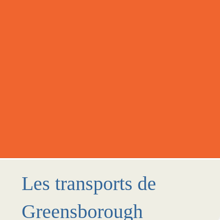
Les transports de
Greensborough