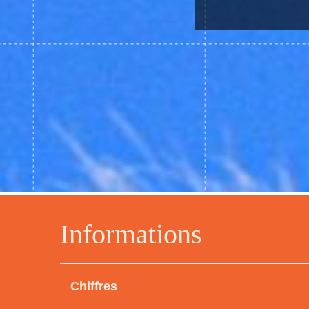
Informations
Chiffres