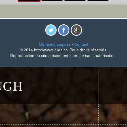
Mentions Légales
-
Contact
© 2014 http://www.villes.co. Tous droits réservés.
Reproduction du site strictement interdite sans autorisation.
UGH