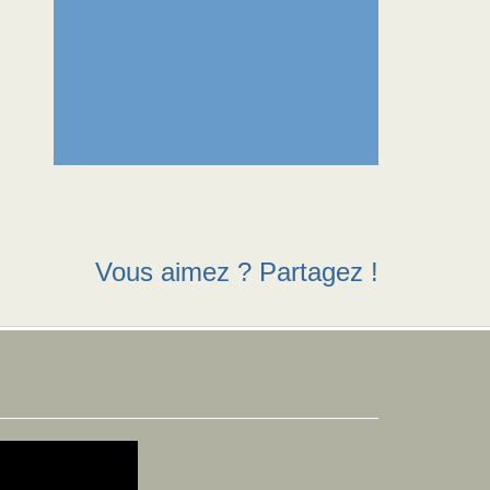
Vous aimez ? Partagez !