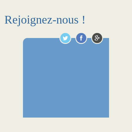
Rejoignez-nous !