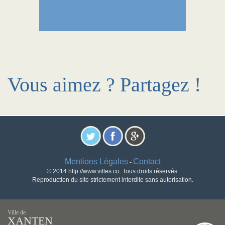
Vous aimez ? Partagez !
Mentions Légales
Contact
-
© 2014 http://www.villes.co. Tous droits réservés.
Reproduction du site strictement interdite sans autorisation.
Ville de
XANTEN