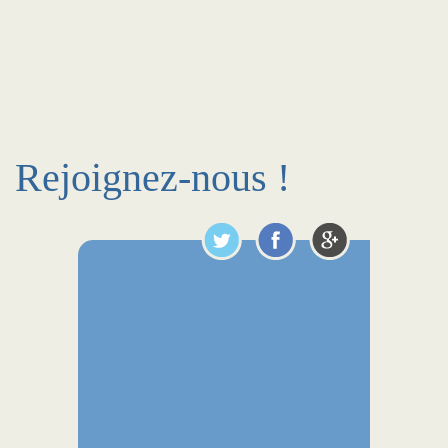
Rejoignez-nous !