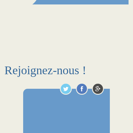
Rejoignez-nous !