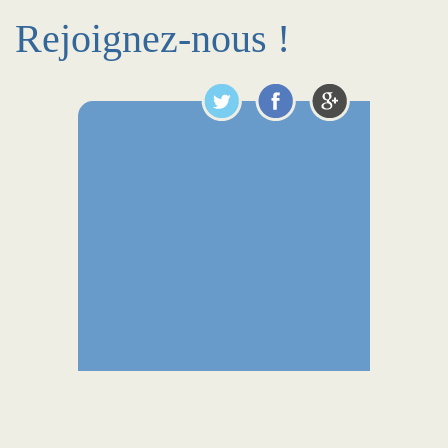
Rejoignez-nous !