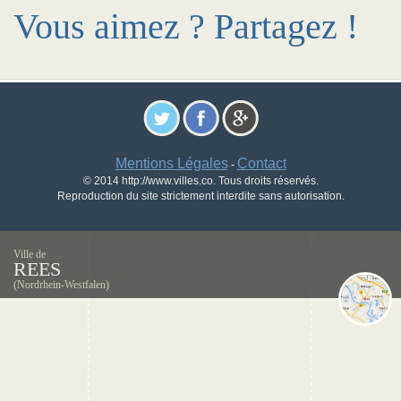
Vous aimez ? Partagez !
Mentions Légales
Contact
-
© 2014 http://www.villes.co. Tous droits réservés.
Reproduction du site strictement interdite sans autorisation.
Ville de
REES
(Nordrhein-Westfalen)