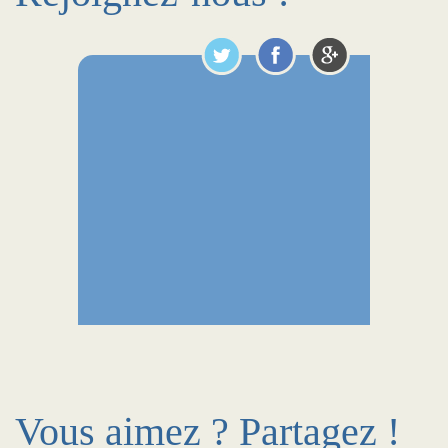
Vous aimez ? Partagez !