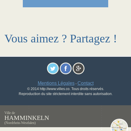
Vous aimez ? Partagez !
Mentions Légales
Contact
-
© 2014 http://www.villes.co. Tous droits réservés.
Reproduction du site strictement interdite sans autorisation.
Ville de
HAMMINKELN
(Nordrhein-Westfalen)