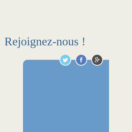
Rejoignez-nous !