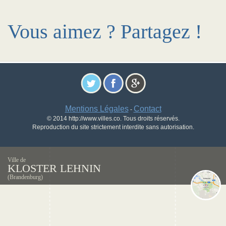
Vous aimez ? Partagez !
Mentions Légales
Contact
-
© 2014 http://www.villes.co. Tous droits réservés.
Reproduction du site strictement interdite sans autorisation.
Ville de
KLOSTER LEHNIN
(Brandenburg)