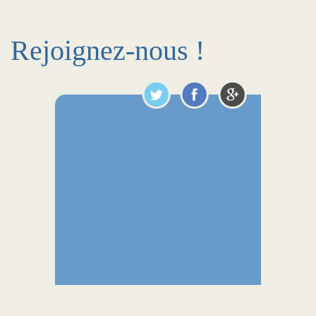
Rejoignez-nous !