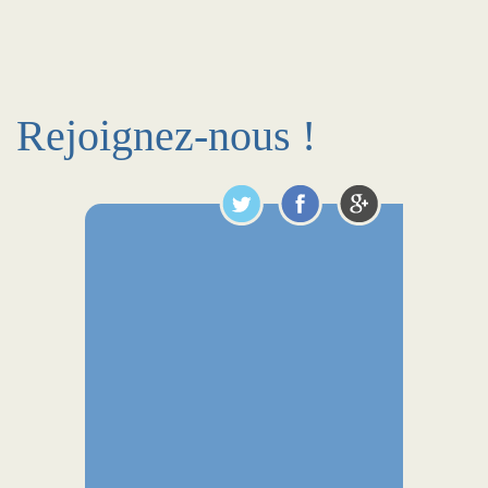
Rejoignez-nous !