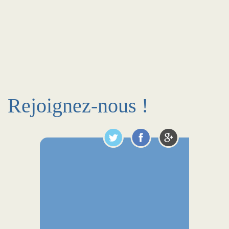
Rejoignez-nous !