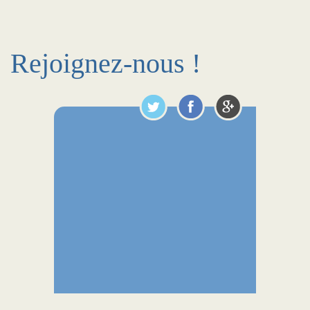
Rejoignez-nous !