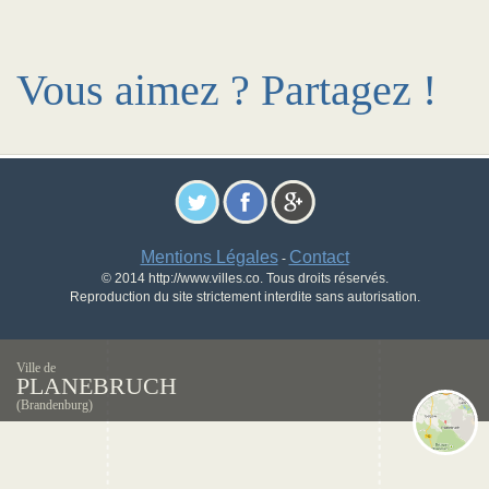
Vous aimez ? Partagez !
Mentions Légales
Contact
-
© 2014 http://www.villes.co. Tous droits réservés.
Reproduction du site strictement interdite sans autorisation.
Ville de
PLANEBRUCH
(Brandenburg)