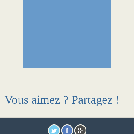
Vous aimez ? Partagez !