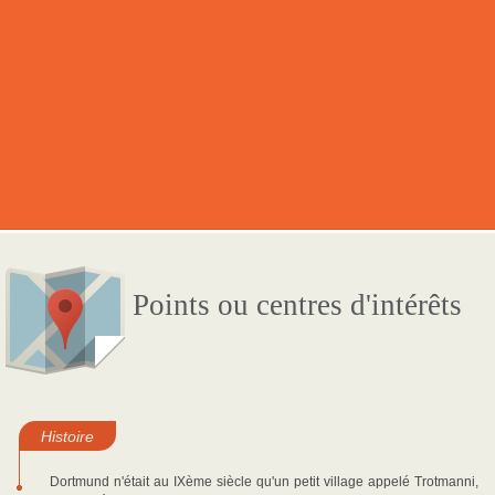
Points ou centres d'intérêts
Histoire
Dortmund n'était au IXème siècle qu'un petit village appelé Trotmanni,