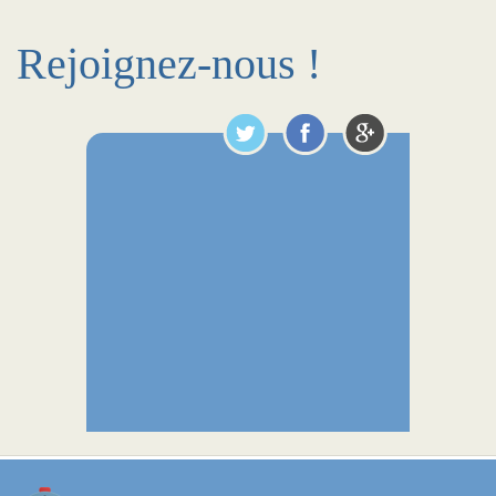
Rejoignez-nous !