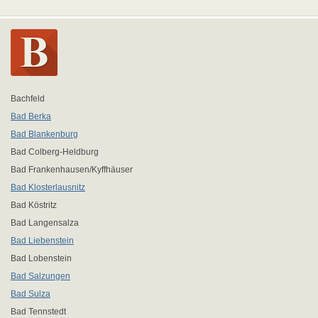
Bachfeld
Bad Berka
Bad Blankenburg
Bad Colberg-Heldburg
Bad Frankenhausen/Kyffhäuser
Bad Klosterlausnitz
Bad Köstritz
Bad Langensalza
Bad Liebenstein
Bad Lobenstein
Bad Salzungen
Bad Sulza
Bad Tennstedt