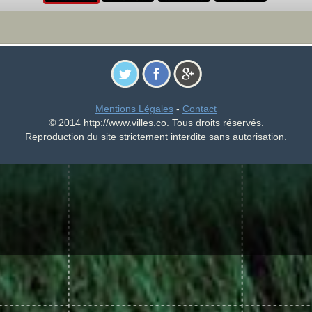
Mentions Légales
-
Contact
© 2014 http://www.villes.co. Tous droits réservés.
Reproduction du site strictement interdite sans autorisation.