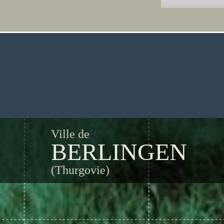
Ville de
BERLINGEN
(Thurgovie)