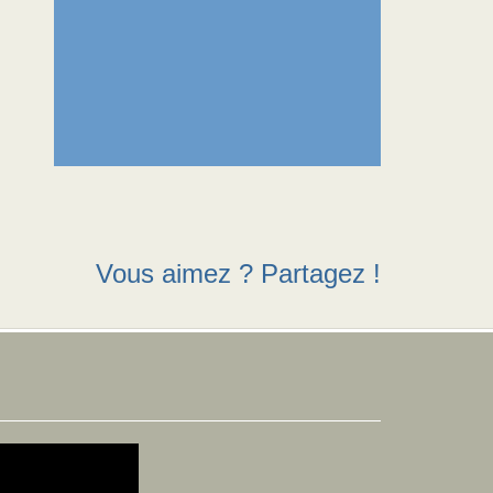
Vous aimez ? Partagez !