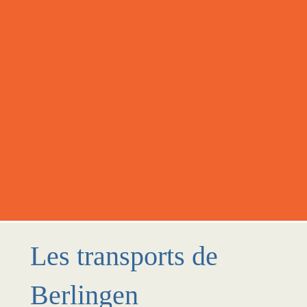
Les transports de
Berlingen