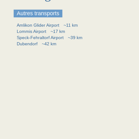
Autres transports
Amlikon Glider Airport
~11 km
Lommis Airport
~17 km
Speck-Fehraltorf Airport
~39 km
Dubendorf
~42 km