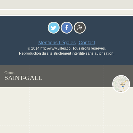
Mentions Légales
Contact
-
© 2014 http://www.villes.co. Tous droits réservés.
Reproduction du site strictement interdite sans autorisation.
Canton
SAINT-GALL