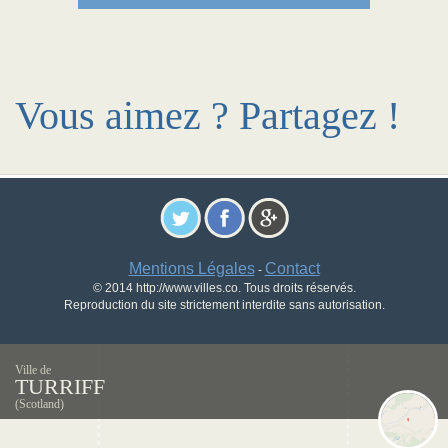
Vous aimez ? Partagez !
Mentions Légales
Contact
-
© 2014 http://www.villes.co. Tous droits réservés.
Reproduction du site strictement interdite sans autorisation.
Ville de
TURRIFF
(Scotland)