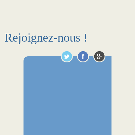
Rejoignez-nous !