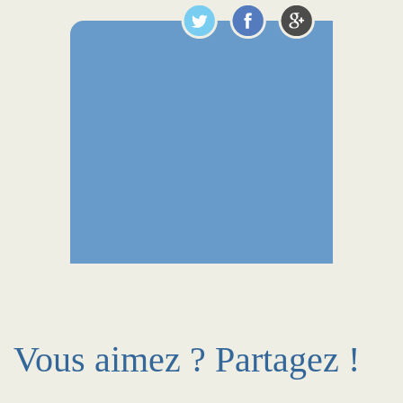
Vous aimez ? Partagez !