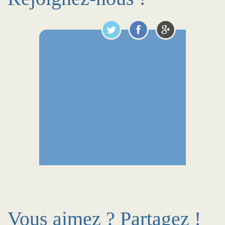
Vous aimez ? Partagez !