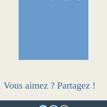
Vous aimez ? Partagez !