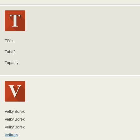
Tišice
Tuhaň
Tupadly
Velký Borek
Velký Borek
Velký Borek
Veltrusy