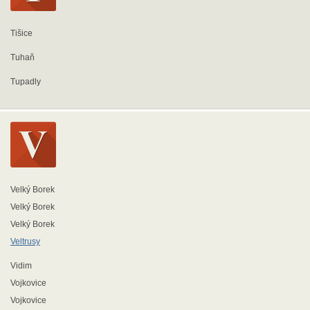
Tišice
Tuhaň
Tupadly
Velký Borek
Velký Borek
Velký Borek
Veltrusy
Vidim
Vojkovice
Vojkovice