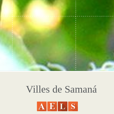
Villes de Samaná