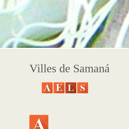
Villes de Samaná