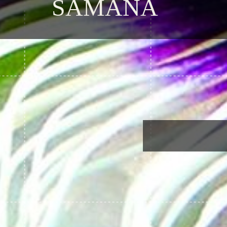
SAMANÁ