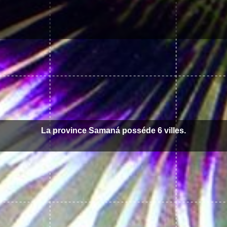
La province Samaná posséde 6 villes.