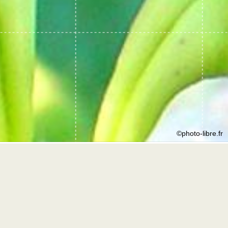
©photo-libre.fr