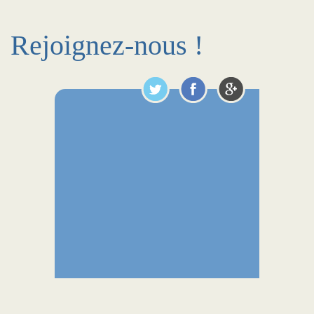
Rejoignez-nous !