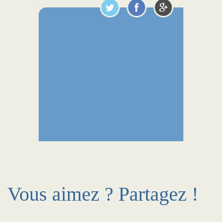
Vous aimez ? Partagez !