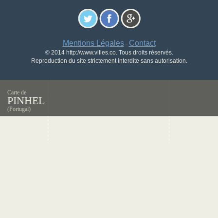
Mentions Légales
Contact
-
© 2014 http://www.villes.co. Tous droits réservés.
Reproduction du site strictement interdite sans autorisation.
Carte de
PINHEL
(Portugal)