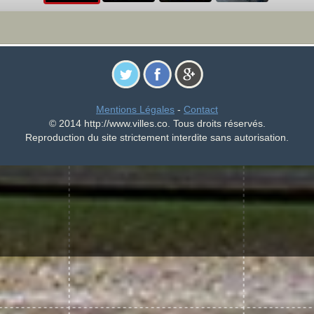
Mentions Légales
-
Contact
© 2014 http://www.villes.co. Tous droits réservés.
Reproduction du site strictement interdite sans autorisation.