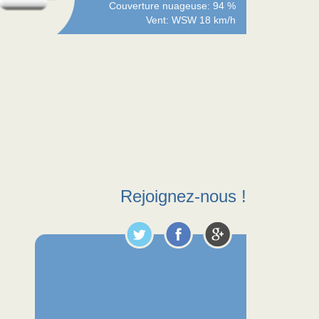
Couverture nuageuse: 94 %
Vent: WSW 18 km/h
Rejoignez-nous !