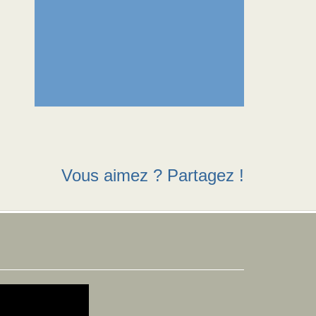
Vous aimez ? Partagez !