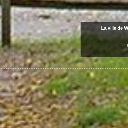
La ville de W