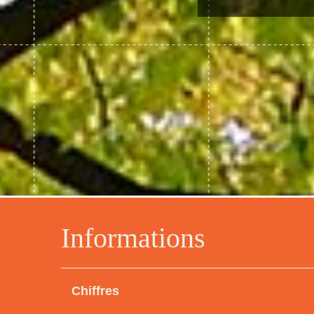
Informations
Chiffres