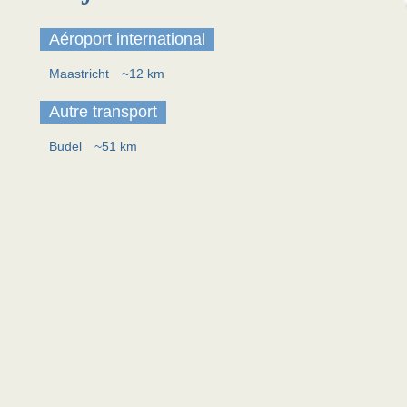
Aéroport international
Maastricht
~12 km
Autre transport
Budel
~51 km