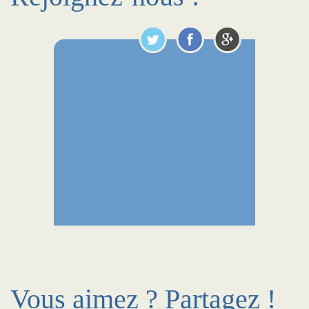
Vous aimez ? Partagez !