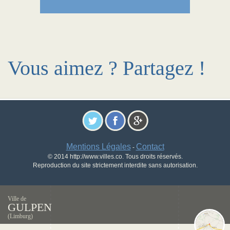
Vous aimez ? Partagez !
Mentions Légales
Contact
-
© 2014 http://www.villes.co. Tous droits réservés.
Reproduction du site strictement interdite sans autorisation.
Ville de
GULPEN
(Limburg)