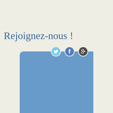
Rejoignez-nous !