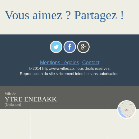
Vous aimez ? Partagez !
Mentions Légales
Contact
-
© 2014 http://www.villes.co. Tous droits réservés.
Reproduction du site strictement interdite sans autorisation.
Ville de
YTRE ENEBAKK
(Østlandet)