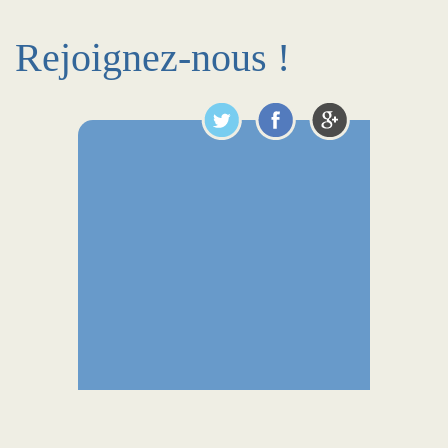
Rejoignez-nous !