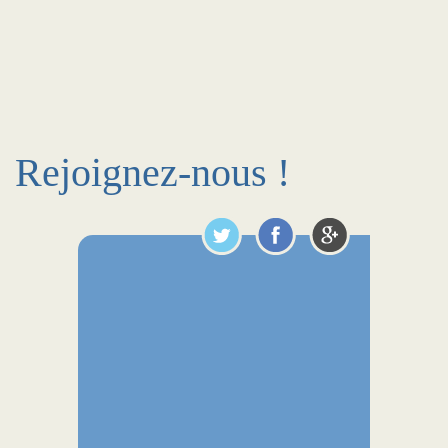
Rejoignez-nous !