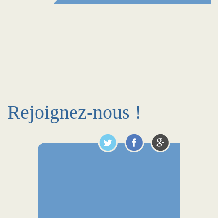
Rejoignez-nous !