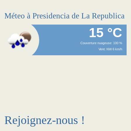
Méteo à Presidencia de La Republica
15 °C
Couverture nuageuse: 100 %
Vent: NW 6 km/h
Rejoignez-nous !