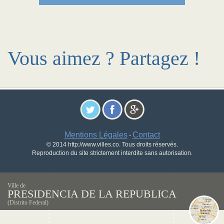
Vous aimez ? Partagez !
Mentions Légales
Contact
-
© 2014 http://www.villes.co. Tous droits réservés.
Reproduction du site strictement interdite sans autorisation.
Ville de
PRESIDENCIA DE LA REPUBLICA
(Distrito Federal)