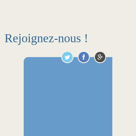
Rejoignez-nous !