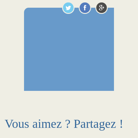
Vous aimez ? Partagez !