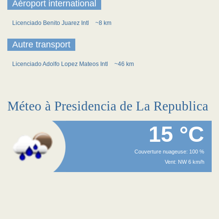
Aéroport international
Licenciado Benito Juarez Intl
~8 km
Autre transport
Licenciado Adolfo Lopez Mateos Intl
~46 km
Méteo à Presidencia de La Republica
15 °C
Couverture nuageuse: 100 %
Vent: NW 6 km/h