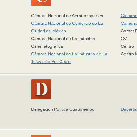
Cámara Nacional de Aerotransportes
Cámara 
Cámara Nacional de Comercio de La
Comunic
Ciudad de México
Carnet 
Cámara Nacional de La Industria
CV
Cinematográfica
Centro
Cámara Nacional de La Industria de La
Centro 
Televisión Por Cable
Delegación Política Cuauhtémoc
Departam