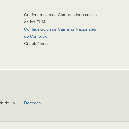
Confederación de Cámaras Industriales
de los EUM
Confederación de Cámaras Nacionales
de Comercio
Cuauhtémoc
ón de La
Doctores