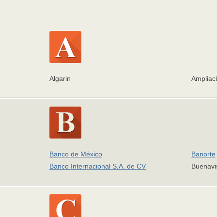
Algarin
Ampliaci
Banco de México
Banorte
Banco Internacional S.A. de CV
Buenavi