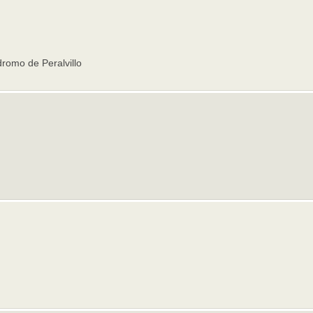
romo de Peralvillo