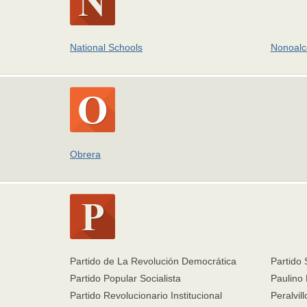
National Schools
Nonoalco
Obrera
Partido de La Revolución Democrática
Partido 
Partido Popular Socialista
Paulino
Partido Revolucionario Institucional
Peralvill