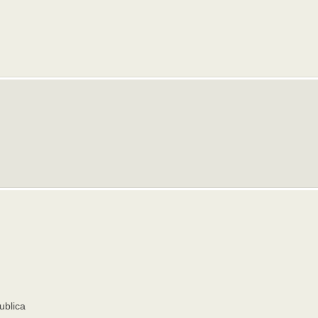
ublica