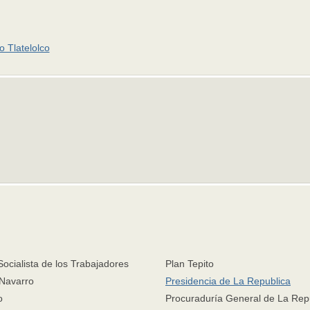
 Tlatelolco
Socialista de los Trabajadores
Plan Tepito
 Navarro
Presidencia de La Republica
o
Procuraduría General de La Rep