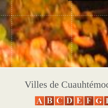
Villes de Cuauhtémo