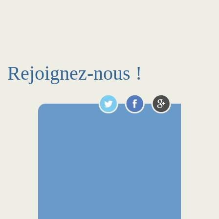
Rejoignez-nous !