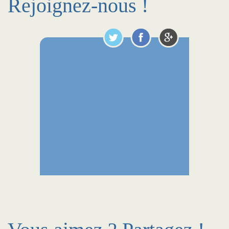
Rejoignez-nous !