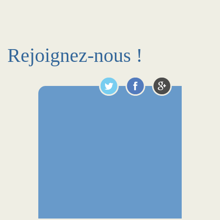
Rejoignez-nous !