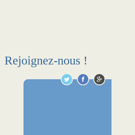
Rejoignez-nous !