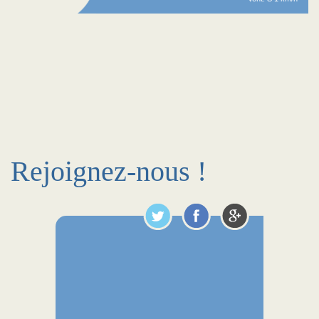
Rejoignez-nous !