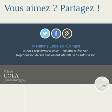
Vous aimez ? Partagez !
Mentions Légales
Contact
-
© 2014 http://www.villes.co. Tous droits réservés.
Reproduction du site strictement interdite sans autorisation.
Ville de
COLA
(Emilia-Romagna)