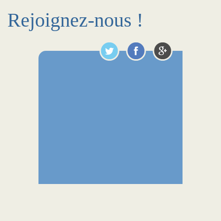
Rejoignez-nous !