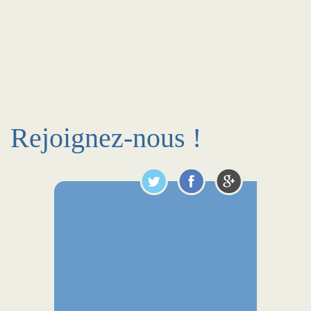
Rejoignez-nous !