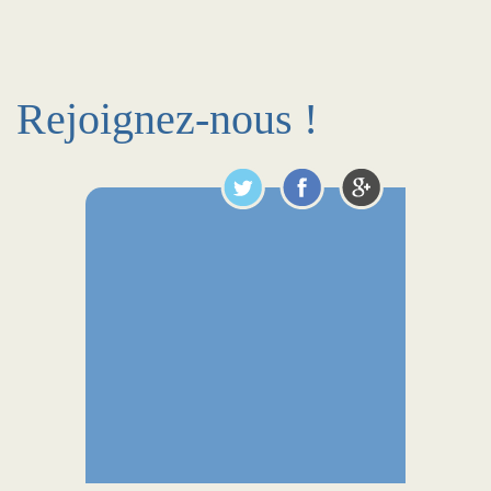
Rejoignez-nous !