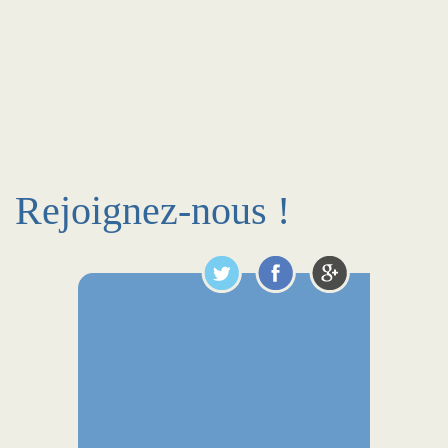
Rejoignez-nous !