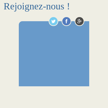
Rejoignez-nous !