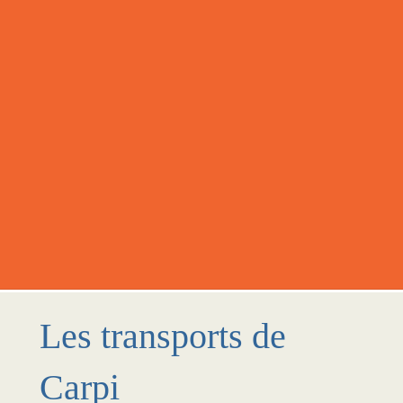
Les transports de
Carpi