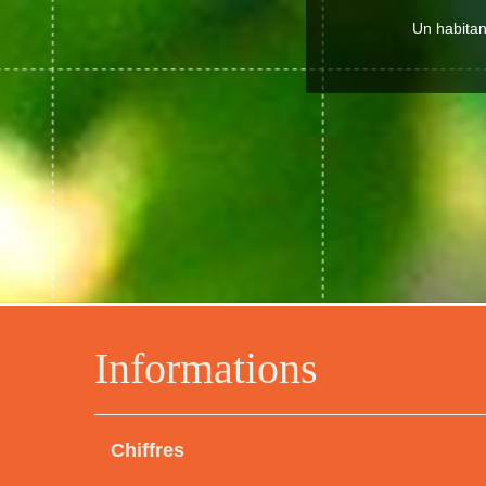
Un habitant
Informations
Chiffres