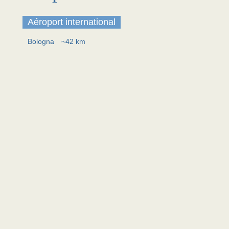
Aéroport international
Bologna
~42 km