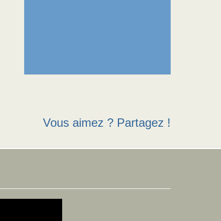
Vous aimez ? Partagez !