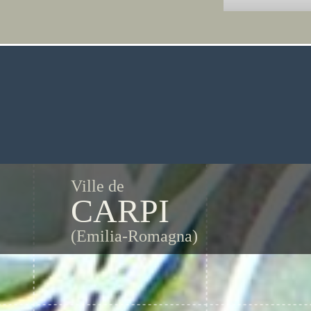
Ville de
CARPI
(Emilia-Romagna)