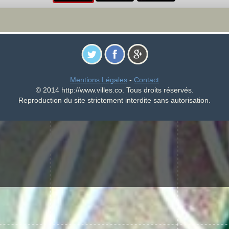
Mentions Légales
-
Contact
© 2014 http://www.villes.co. Tous droits réservés.
Reproduction du site strictement interdite sans autorisation.