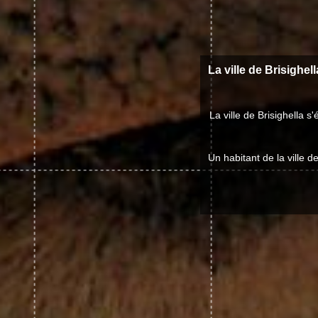
La ville de Brisighel
La ville de Brisighella
Un habitant de la ville d