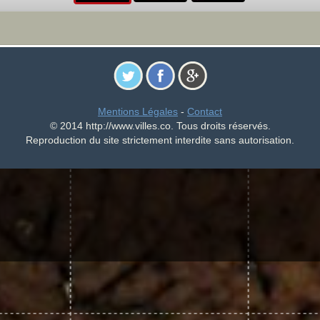
Mentions Légales
-
Contact
© 2014 http://www.villes.co. Tous droits réservés.
Reproduction du site strictement interdite sans autorisation.