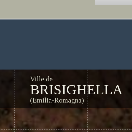
Ville de
BRISIGHELLA
(Emilia-Romagna)