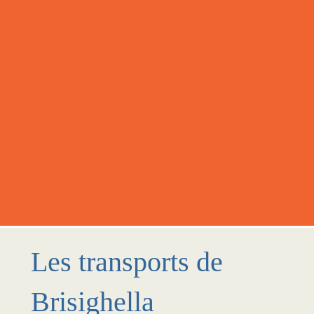
Les transports de
Brisighella