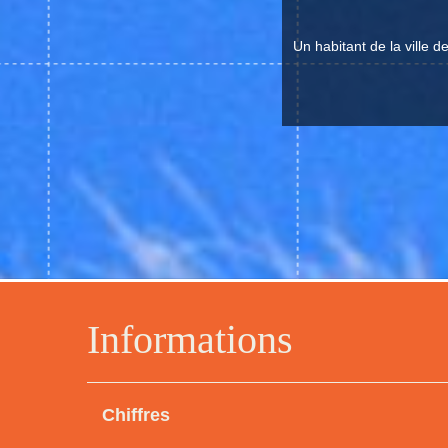
Un habitant de la ville d
Informations
Chiffres