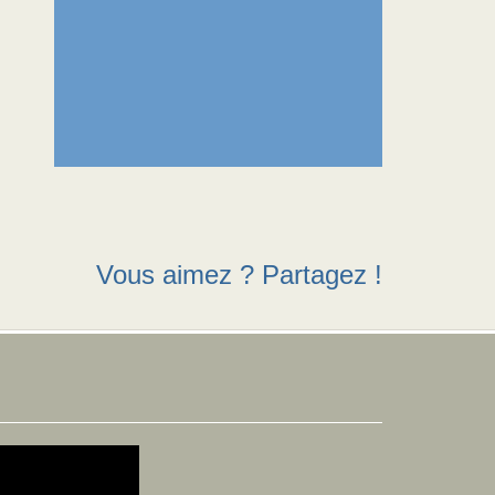
Vous aimez ? Partagez !