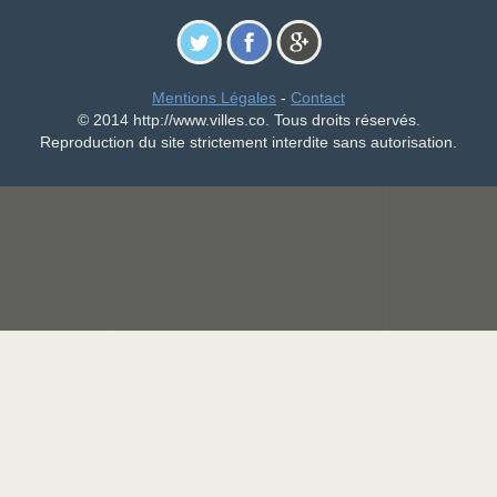
Mentions Légales
-
Contact
© 2014 http://www.villes.co. Tous droits réservés.
Reproduction du site strictement interdite sans autorisation.