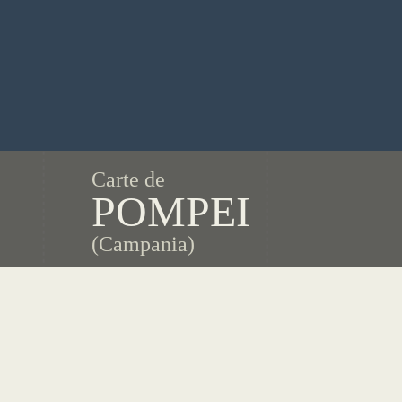
Carte de
POMPEI
(Campania)