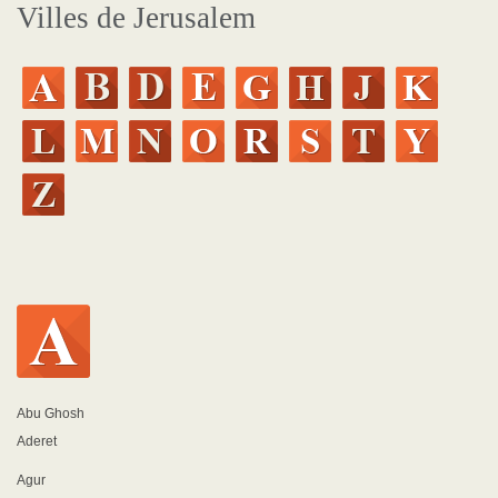
Villes de Jerusalem
Abu Ghosh
Aderet
Agur