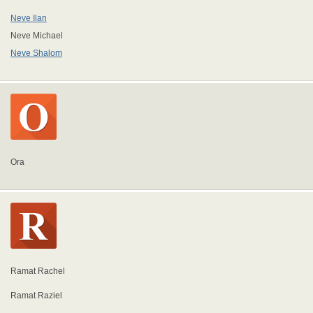
Neve Ilan
Neve Michael
Neve Shalom
Ora
Ramat Rachel
Ramat Raziel