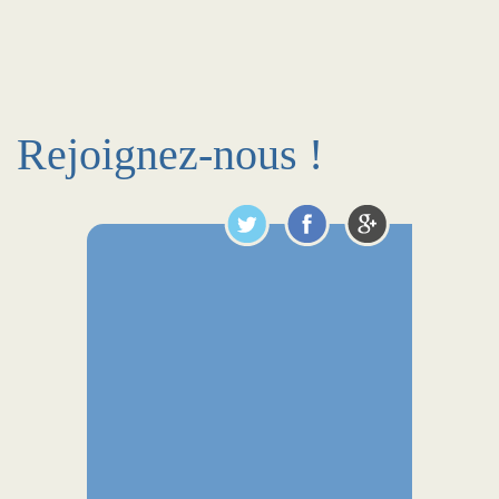
Rejoignez-nous !