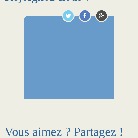
Vous aimez ? Partagez !