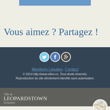
Vous aimez ? Partagez !
Mentions Légales
Contact
-
© 2014 http://www.villes.co. Tous droits réservés.
Reproduction du site strictement interdite sans autorisation.
Ville de
LEOPARDSTOWN
(Leinster)