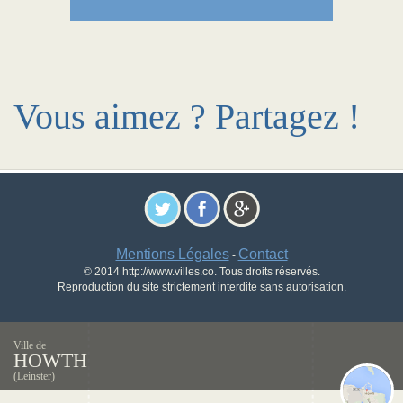
Vous aimez ? Partagez !
Mentions Légales
Contact
-
© 2014 http://www.villes.co. Tous droits réservés.
Reproduction du site strictement interdite sans autorisation.
Ville de
HOWTH
(Leinster)