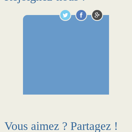
Vous aimez ? Partagez !