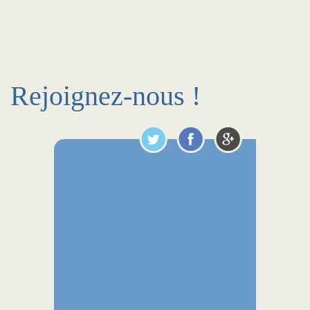
Rejoignez-nous !