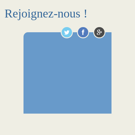
Rejoignez-nous !