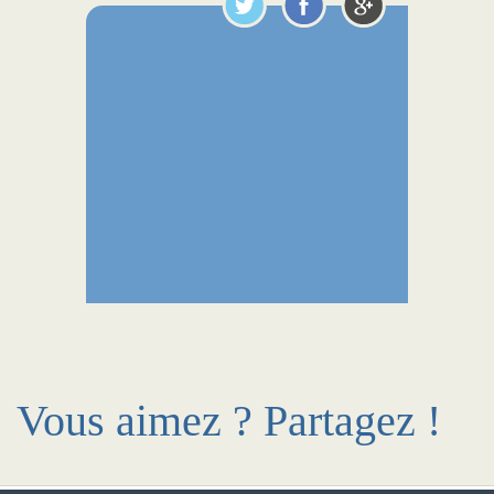
Vous aimez ? Partagez !