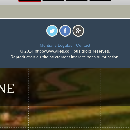
Mentions Légales
-
Contact
© 2014 http://www.villes.co. Tous droits réservés.
Reproduction du site strictement interdite sans autorisation.
NE