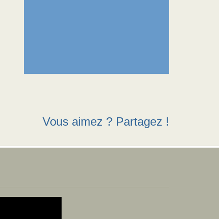
Vous aimez ? Partagez !