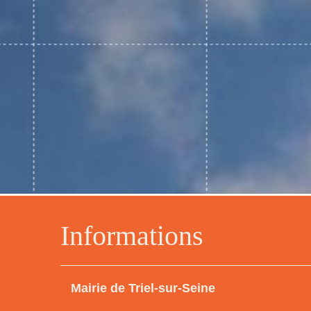
Informations
Mairie de Triel-sur-Seine