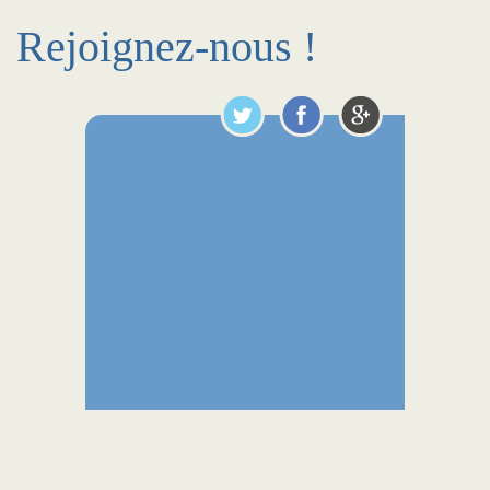
Rejoignez-nous !