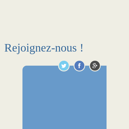
Rejoignez-nous !