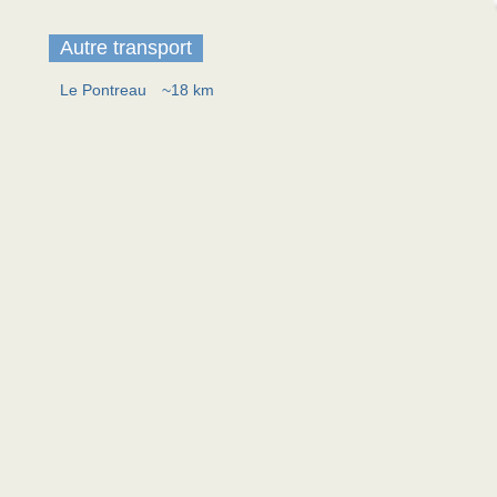
Autre transport
Le Pontreau
~18 km