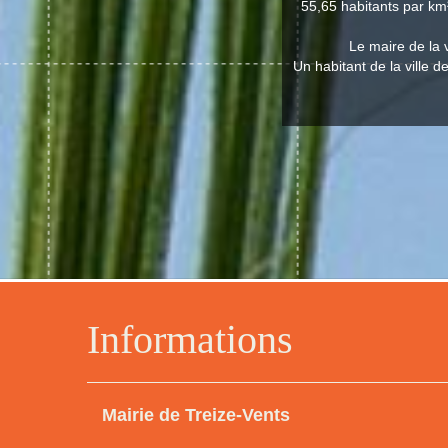
55,65 habitants par km²
Le maire de la 
Un habitant de la ville d
Informations
Mairie de Treize-Vents