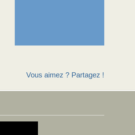
Vous aimez ? Partagez !