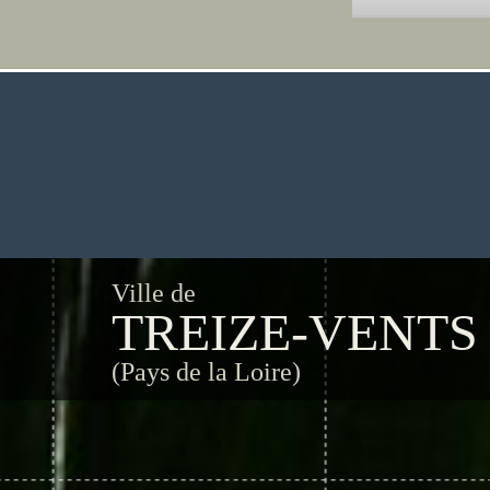
Ville de
TREIZE-VENTS
(Pays de la Loire)