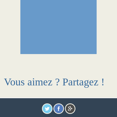
Vous aimez ? Partagez !