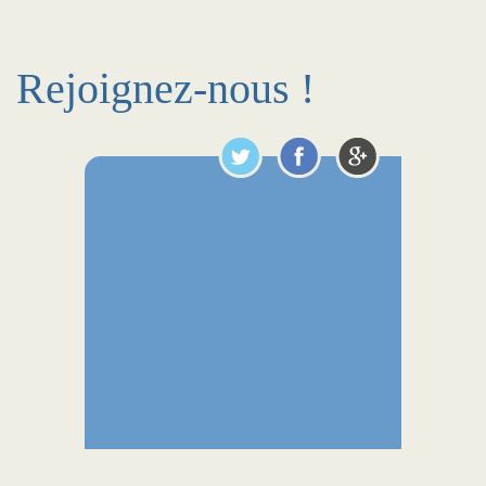
Rejoignez-nous !