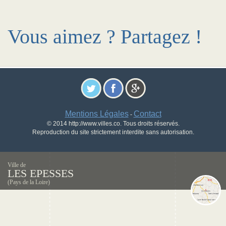
Vous aimez ? Partagez !
Mentions Légales
Contact
-
© 2014 http://www.villes.co. Tous droits réservés.
Reproduction du site strictement interdite sans autorisation.
Ville de
LES EPESSES
(Pays de la Loire)